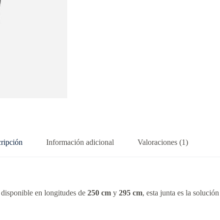
ripción
Información adicional
Valoraciones (1)
disponible en longitudes de
250 cm
y
295 cm
, esta junta es la solució