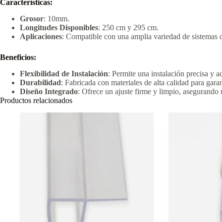
Características:
Grosor
: 10mm.
Longitudes Disponibles
: 250 cm y 295 cm.
Aplicaciones
: Compatible con una amplia variedad de sistemas d
Beneficios:
Flexibilidad de Instalación
: Permite una instalación precisa y a
Durabilidad
: Fabricada con materiales de alta calidad para gar
Diseño Integrado
: Ofrece un ajuste firme y limpio, asegurando 
Productos relacionados