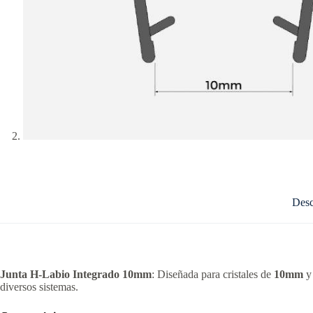
Desc
Junta H-Labio Integrado 10mm
: Diseñada para cristales de
10mm
y 
diversos sistemas.