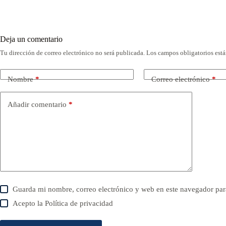
Deja un comentario
Tu dirección de correo electrónico no será publicada.
Los campos obligatorios est
Nombre
*
Correo electrónico
*
Añadir comentario
*
Guarda mi nombre, correo electrónico y web en este navegador par
Acepto la
Política de privacidad