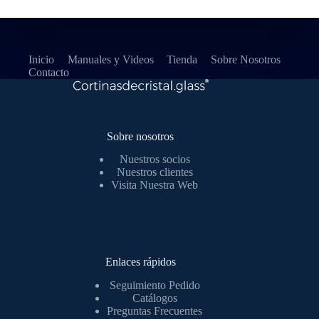
Inicio
Manuales y Videos
Tienda
Sobre Nosotros
Contacto
Sobre nosotros
Nuestros socios
Nuestros clientes
Visita Nuestra Web
Enlaces rápidos
Seguimiento Pedido
Catálogos
Preguntas Frecuentes