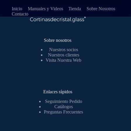
Inicio
Manuales y Videos
Tienda
Sobre Nosotros
Contacto
Sobre nosotros
Nuestros socios
Nuestros clientes
Visita Nuestra Web
Enlaces rápidos
Seguimiento Pedido
Catálogos
Preguntas Frecuentes